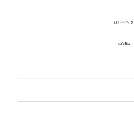
و بختیاری
مقالات