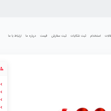
الات
استخدام
ثبت شکایات
ثبت سفارش
قیمت
درباره ما
ارتباط با ما