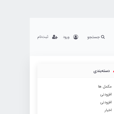
جستجو
ورود
ثبت‌نام
دسته‌بندی
مکمل ها
افزودنی
افزودنی
اخبار