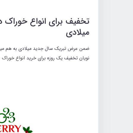
تخفیف برای انواع خوراک دا
میلادی
ضمن عرض تبریک سال جدید میلادی به هم میهن
نویان تخفیف یک روزه برای خرید
انواع خوراک د