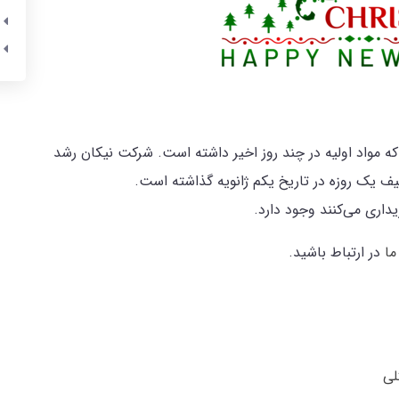
 که مواد اولیه در چند روز اخیر داشته است. شرکت نیکان رشد
ف یک روزه در تاریخ یکم ژانویه گذاشته است.
داری می‌کنند وجود دارد.
ما
در ارتباط باشید.
لی