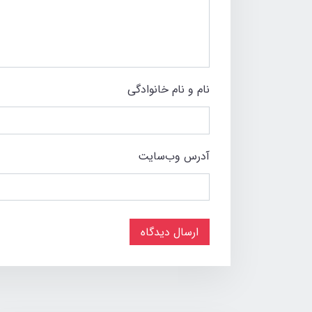
نام و نام خانوادگی
آدرس وب‌سایت
ارسال دیدگاه