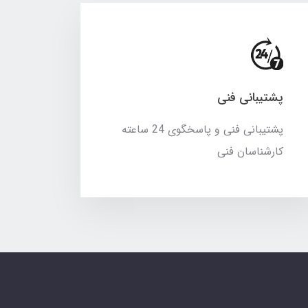
پشتیبانی فنی
پشتیبانی فنی و پاسخگوی 24 ساعته
کارشناسان فنی