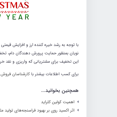
با توجه به رشد خیره کننده ارز و افزایش قیمتی
نویان بمنظور حمایت پرورش دهندگان دام، تخفی
این تخفیف برای مشتریانی که واریزی و نقد خری
برای کسب اطلاعات بیشتر با
کارشناسان فروش 
همچنین بخوانید...
اهمیت کولین کلراید
اثر اکسید روی بر بهبود فراسنجه‌های تولید مث