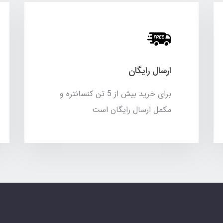
ارسال رایگان
برای خرید بیش از 5 تن کنسانتره و
مکمل ارسال رایگان است