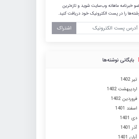
و خبرنامه ماهانه وب‌سایت شوید و تازه‌ترین
شته‌ها را در پست الکترونیک خود دریافت کنید.
اشتراک
بایگانی نوشته‌ها
تير 1402
ارديبهشت 1402
فروردین 1402
اسفند 1401
دی 1401
آذر 1401
آبان 1401