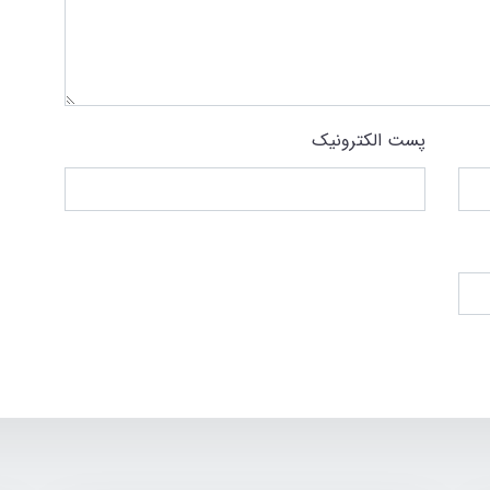
پست الکترونیک