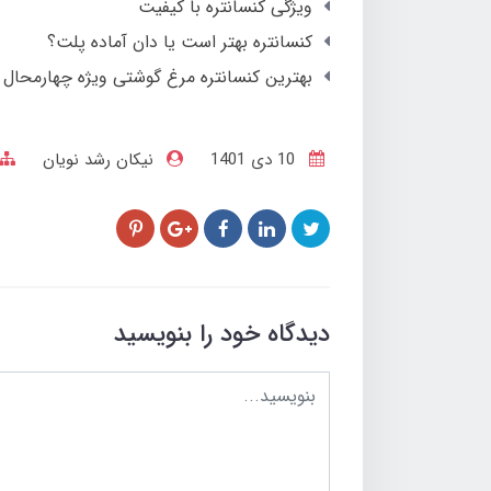
ویژگی کنسانتره با کیفیت
کنسانتره بهتر است یا دان آماده پلت؟
بهترین کنسانتره مرغ گوشتی ویژه چهارمحال 
10 دی 1401
نیکان رشد نویان
دیدگاه خود را بنویسید