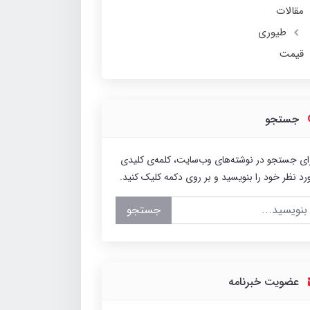
مقالات
طیوری
قیمت
جستجو
ای جستجو در نوشته‌های وب‌سایت، کلمه‌ی کلیدی
رد نظر خود را بنویسید و بر روی دکمه کلیک کنید.
جستجو
عضویت خبرنامه