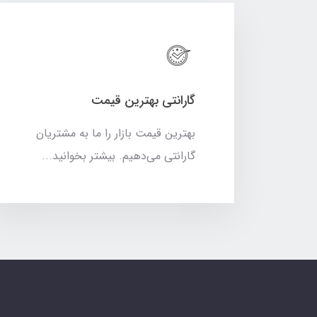
گارانتی بهترین قیمت
بهترین قیمت بازار را ما به مشتریان
گارانتی می‌دهیم. بیشتر بخوانید...