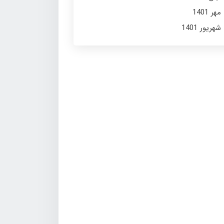
مهر 1401
شهریور 1401