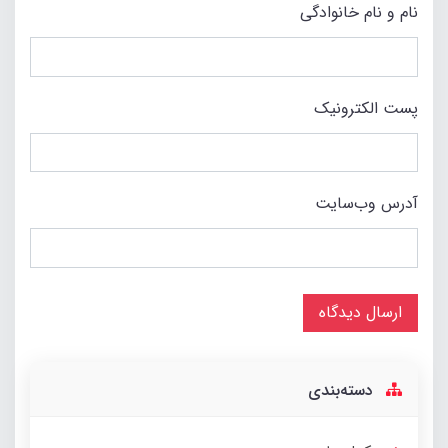
نام و نام خانوادگی
پست الکترونیک
آدرس وب‌سایت
ارسال دیدگاه
دسته‌بندی