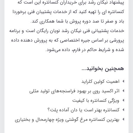
پیشنهاد نیکان رشد برای خریداران کنسانتره این است که
کنسانتره ای را تهیه کنید که از خدمات پشتیبان فنی برخوردا
باد و صفر تا صد دوره پروش با شما همکاری کند.
خدمات پشتیبانی فنی نیکان رشد نویان رایگان است و برنامه
پرورشی بر اساس جیره اختصاصی که به پرورش دهنده داده
شده و شرایط حاکم در فارم، داده می‌شود.
همچنین بخوانید...
اهمیت کولین کلراید
اثر اکسید روی بر بهبود فراسنجه‌های تولید مثلی
ویژگی کنسانتره با کیفیت
کنسانتره بهتر است یا دان آماده پلت؟
بهترین کنسانتره مرغ گوشتی ویژه چهارمحال و بختیاری