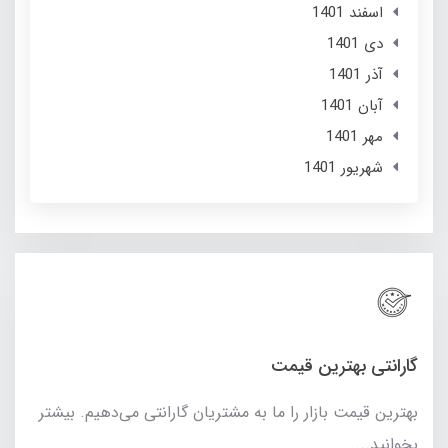
اسفند 1401
دی 1401
آذر 1401
آبان 1401
مهر 1401
شهریور 1401
گارانتی بهترین قیمت
بهترین قیمت بازار را ما به مشتریان گارانتی می‌دهیم. بیشتر
بخوانید...