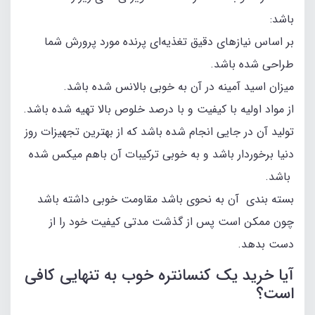
باشد:
بر اساس نیازهای دقیق تغذیه‌ای پرنده مورد پرورش شما
طراحی شده باشد.
میزان اسید آمینه در آن به خوبی بالانس شده باشد.
از مواد اولیه با کیفیت و با درصد خلوص بالا تهیه شده باشد.
تولید آن در جایی انجام شده باشد که از بهترین تجهیزات روز
دنیا برخوردار باشد و به خوبی ترکیبات آن باهم میکس شده
باشد.
بسته بندی آن به نحوی باشد مقاومت خوبی داشته باشد
چون ممکن است پس از گذشت مدتی کیفیت خود را از
دست بدهد.
آیا خرید یک کنسانتره خوب به تنهایی کافی
است؟