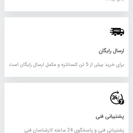
ارسال رایگان
برای خرید بیش از 5 تن کنسانتره و مکمل ارسال رایگان است
پشتیبانی فنی
پشتیبانی فنی و پاسخگوی 24 ساعته کارشناسان فنی