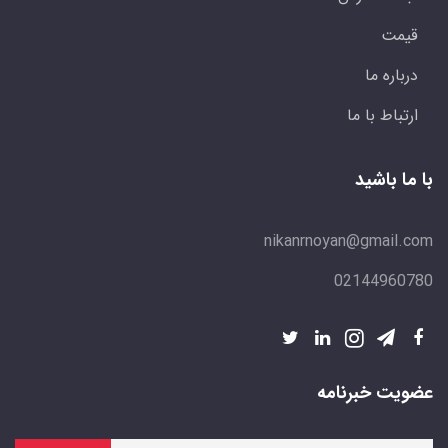
قیمت
درباره ما
ارتباط با ما
با ما باشید
nikanrnoyan@gmail.com
02144960780
عضویت خبرنامه