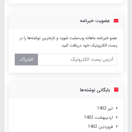
عضویت خبرنامه
عضو خبرنامه ماهانه وب‌سایت شوید و تازه‌ترین نوشته‌ها را در
پست الکترونیک خود دریافت کنید.
اشتراک
بایگانی نوشته‌ها
تير 1402
ارديبهشت 1402
فروردین 1402