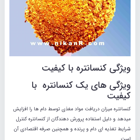
ویژگی کنسانتره با کیفیت
ویژگی های یک کنسانتره با
کیفیت
کنسانتره میزان دریافت مواد مغذی توسط دام ها را افزایش
میدهد و دلیل استفاده پرورش دهندگان از کنسانتره کنترل
شرایط تغذیه ای دام و پرنده و همچنین صرفه اقتصادی آن
است.