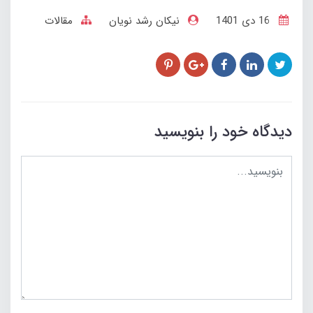
16 دی 1401
نیکان رشد نویان
مقالات
دیدگاه خود را بنویسید