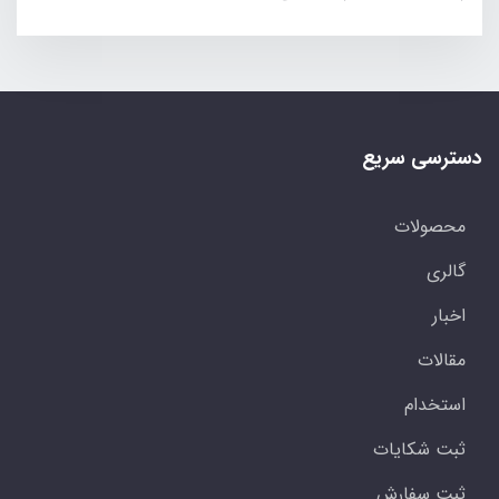
دسترسی سریع
محصولات
گالری
اخبار
مقالات
استخدام
ثبت شکایات
ثبت سفارش