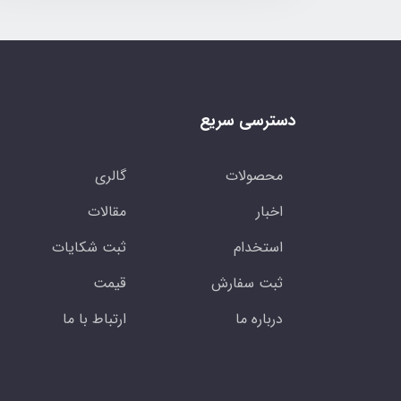
دسترسی سریع
محصولات
گالری
اخبار
مقالات
استخدام
ثبت شکایات
ثبت سفارش
قیمت
درباره ما
ارتباط با ما