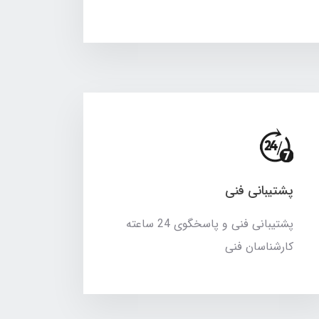
پشتیبانی فنی
پشتیبانی فنی و پاسخگوی 24 ساعته
کارشناسان فنی