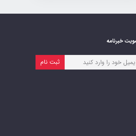
یت خبرنامه
ثبت نام