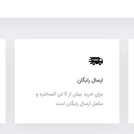
ارسال رایگان
برای خرید بیش از 5 تن کنسانتره و
مکمل ارسال رایگان است