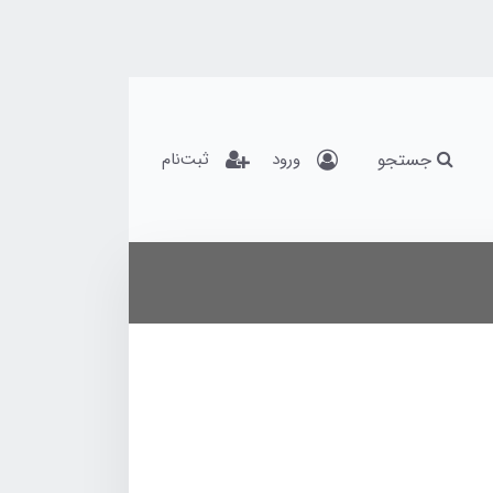
جستجو
ورود
ثبت‌نام