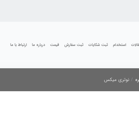
الات
استخدام
ثبت شکایات
ثبت سفارش
قیمت
درباره ما
ارتباط با ما
ه
نوتری میکس