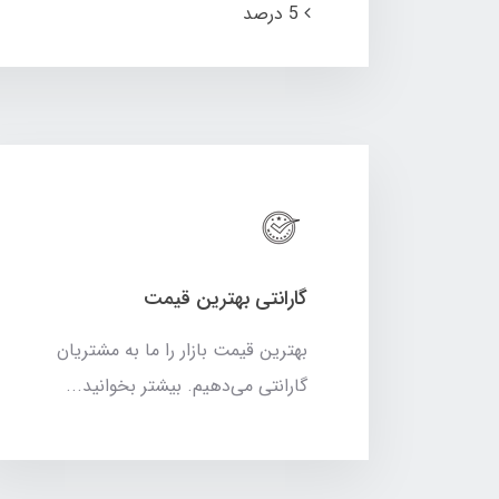
5 درصد
گارانتی بهترین قیمت
بهترین قیمت بازار را ما به مشتریان
گارانتی می‌دهیم. بیشتر بخوانید...