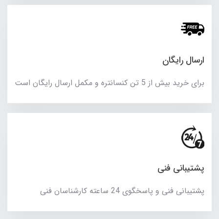
ارسال رایگان
برای خرید بیش از 5 تن کنسانتره و مکمل ارسال رایگان است
پشتیبانی فنی
پشتیبانی فنی و پاسخگوی 24 ساعته کارشناسان فنی