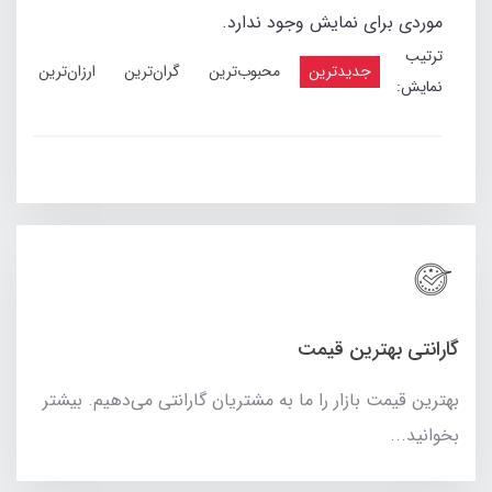
موردی برای نمایش وجود ندارد.
ترتیب
جدیدترین
محبوب‌ترین
گران‌ترین
ارزان‌ترین
نمایش:
گارانتی بهترین قیمت
بهترین قیمت بازار را ما به مشتریان گارانتی می‌دهیم. بیشتر
بخوانید...