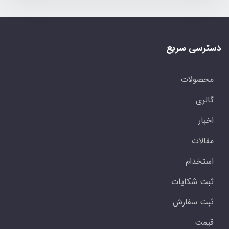
دسترسی سریع
محصولات
گالری
اخبار
مقالات
استخدام
ثبت شکایات
ثبت سفارش
قیمت