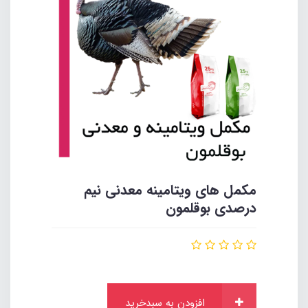
مکمل های ویتامینه معدنی نیم
درصدی بوقلمون
افزودن به سبدخرید