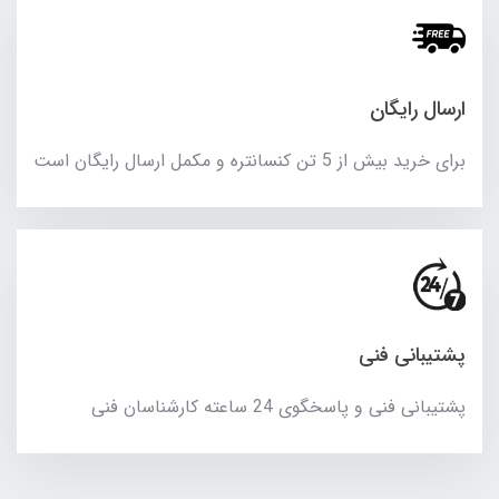
ارسال رایگان
برای خرید بیش از 5 تن کنسانتره و مکمل ارسال رایگان است
پشتیبانی فنی
پشتیبانی فنی و پاسخگوی 24 ساعته کارشناسان فنی