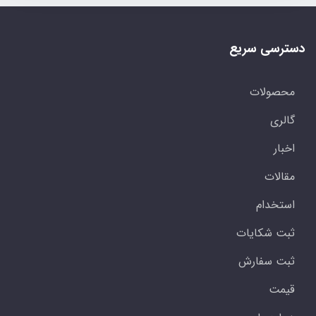
دسترسی سریع
محصولات
گالری
اخبار
مقالات
استخدام
ثبت شکایات
ثبت سفارش
قیمت