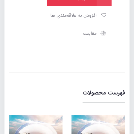
افزودن به علاقه‌مندی ها
مقایسه
فهرست محصولات