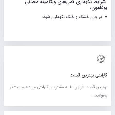
شرایط نگهداری کمل‌های ویتامینه معدنی
بوقلمون:
در جای خشک و خنک نگهداری شود.
گارانتی بهترین قیمت
بهترین قیمت بازار را ما به مشتریان گارانتی می‌دهیم. بیشتر
بخوانید...