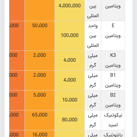
ویتامین
بین
4،000،000
المللی
E
واحد
50،000
30،000
ویتامین
بین
100،000
المللی
K3
میلی
2،000
2،000
4،000
ویتامین
گرم
B1
میلی
2،000
2،000
4،000
ویتامین
گرم
B2
میلی
5،000
5،000
10،000
ویتامین
گرم
نیکوتنیک
میلی
65،000
50،000
80،000
اسید
گرم
پانتوتنیک
میلی
16،000
15،000