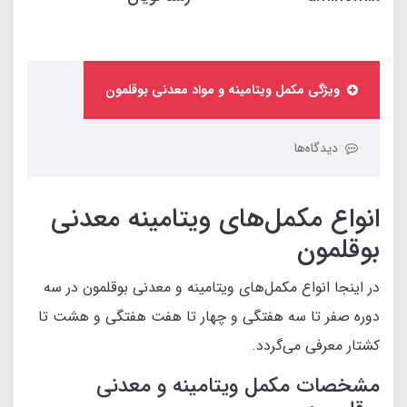
ویژگی مکمل ویتامینه و مواد معدنی بوقلمون
دیدگاه‌ها
انواع مکمل‌های ویتامینه معدنی
بوقلمون
در اینجا انواع مکمل‌های ویتامینه و معدنی بوقلمون در سه
دوره صفر تا سه هفتگی و چهار تا هفت هفتگی و هشت تا
کشتار معرفی می‌گردد.
مشخصات مکمل ویتامینه و معدنی