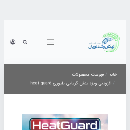
خانه
فهرست محصولات
افزودنی ویژه تنش گرمایی طیوری heat guard