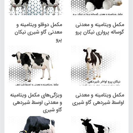
مکمل ویتامینه و معدنی
مکمل دوقلو ویتامینه و
گوساله پرواری نیکان پرو
معدنی گاو شیری نیکان
پرو
مکمل ویتامینه و معدنی
ویژگی­‌های مکمل ویتامینه
اواسط شیردهی گاو شیری
و معدنی اوسط شیردهی
گاو شیری