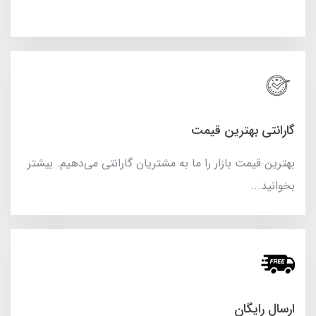
گارانتی بهترین قیمت
بهترین قیمت بازار را ما به مشتریان گارانتی می‌دهیم. بیشتر
بخوانید...
ارسال رایگان