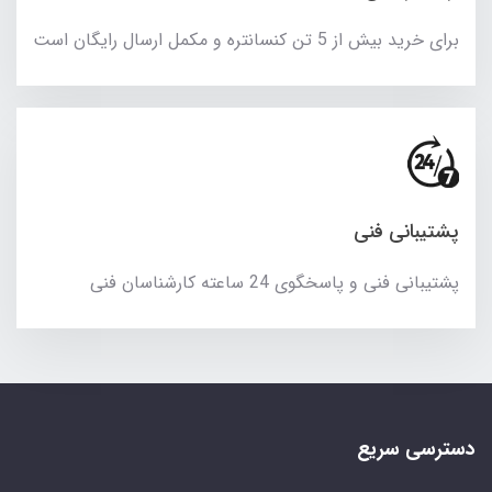
برای خرید بیش از 5 تن کنسانتره و مکمل ارسال رایگان است
پشتیبانی فنی
پشتیبانی فنی و پاسخگوی 24 ساعته کارشناسان فنی
دسترسی سریع