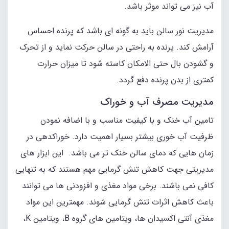
آب نیز می تواند موثر باشد.
مدیریت نور سالن باید به گونه ای باشد که پرنده احساس
آرامش کند. پرنده به راحتی در سالن حرکت نماید و از تحرک
و گشودن بال حتی الامکان کاسته شود تا میزان حرارت
کمتری از بدن پرنده دفع گردد.
مدیریت مصرف آب و خوراک
تامین آب خنک و با کیفیت مناسب و با اضافه نمودن
ظرفیت آب خوری بیشتر بسیار اهمیت دارد. خوراکدهی در
زمان هایی که دمای سالن خنک تر می باشد. این ابزار های
مدیریتی جهت کاهش تنش گرمایی مهم هستند که به تنهایی
کافی نمی باشند. برخی مواد مغذی و افزودنی ها می توانند
باعث کاهش اثرات تنش گرمایی شوند. مهمترین این مواد
مغذی آنتی اکسیدان ها، ویتامین های گروه B، ویتامین K،