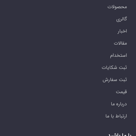
محصولات
گالری
اخبار
مقالات
استخدام
ثبت شکایات
ثبت سفارش
قیمت
درباره ما
ارتباط با ما
با ما باشید