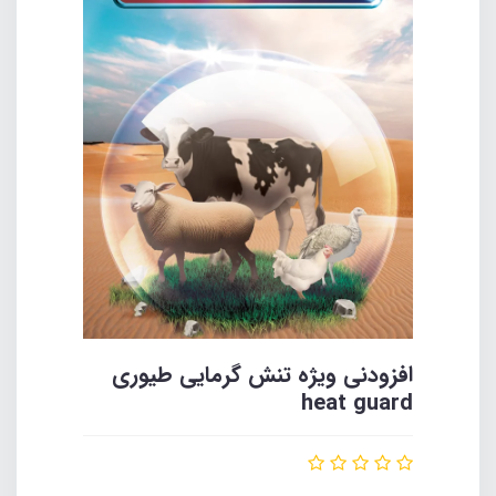
افزودنی ویژه تنش گرمایی طیوری
heat guard