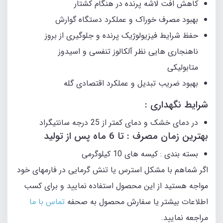
کاهش افت لاشه پرنده در هنگام کشتار
بهبود مصرف خوراک و عملکرد دستگاه گوارش
حفظ شرایط فیزیولوژیک پرنده و جلوگیری از بروز
ناهنجاری هایی نظر آلکالوز تنفسی و اسیدوز
متابولیکی
بهبود ضریب تبدیل و عملکرد اقتصادی گله
شرایط نگهداری :
در دمای خشک و دمای کمتر از 25 درجه سانتیگراد
بهترین زمان مصرف : تا 6 ماه پس از تولید
بسته بندی : کیسه های 10 کیلوگرمی
اگر شماهم با مشکل استرس یا تنش گرمایی در فارمهای خود
مواجه هستید از این محصول استفاده نمایید و برای کسب
اطلاعات بیشتر یا سفارش محصول به صحفه
تماس با ما
مراجعه نمایید.