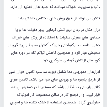
،آب و مدیریت خوراک میباشد که جنبه های تغذیه ای دارد.
تنش می تواند از طرق روش های مختلفی کاهش یابد.
برای مثال در زمان بروز تنش گرمایی بروز عفونت ها و یا
بیماری های عفونی میتواند با استفاده از روش های خوراک
دهی مناسب ، یکنواختی خوراک ْ کنترل محیط و پیشگری از
محیطی غبار آلود و همچنین کاهش تراکم گله در دوره های
گرم سال از تنش گرمایی جلوگیری کرد.
ابزارهای مدیریتی دما شامل تهویه مناسب تامین هوای تمیز
از طریق پنجره ها و ورودی های هوا می باشد. تامین هوای
کافی بایستی به شکلی باشد که مستقیما در دسترس پرنده
قرار گیرد. و از تجمع گاز در سالن مخصوصا گاز آمونیاک
جلوگیری گردد. همچنین استفاده از خنک کننده ها و اسپری