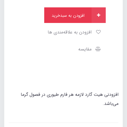
افزودن به سبدخرید
افزودن به علاقه‌مندی ها
مقایسه
افزودنی هیت گارد لازمه هر فارم طیوری در فصول گرما
می‌باشد.