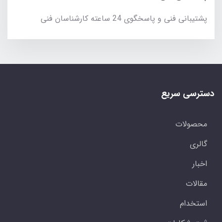
پشتیبانی فنی و پاسخگوی 24 ساعته کارشناسان فنی
دسترسی سریع
محصولات
گالری
اخبار
مقالات
استخدام