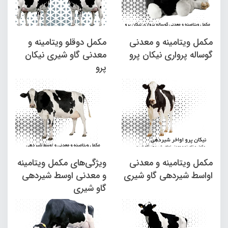
مکمل ویتامینه و معدنی
مکمل دوقلو ویتامینه و
گوساله پرواری نیکان پرو
معدنی گاو شیری نیکان
پرو
مکمل ویتامینه و معدنی
ویژگی­‌های مکمل ویتامینه
اواسط شیردهی گاو شیری
و معدنی اوسط شیردهی
گاو شیری