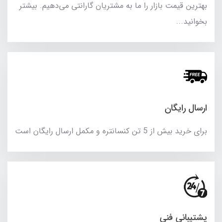
بهترین قیمت بازار را ما به مشتریان گارانتی می‌دهیم. بیشتر
بخوانید...
ارسال رایگان
برای خرید بیش از 5 تن کنسانتره و مکمل ارسال رایگان است
پشتیبانی فنی