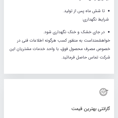
تا شش ماه پس از تولید.
شرایط نگهداری:
در جای خشک و خنک نگهداری شود.
خواهشمنداست به منظور کسب هرگونه اطلاعات فنی در
خصوص مصرف محصول فوق، با واحد خدمات مشتریان این
شرکت تماس حاصل فرمائید.
گارانتی بهترین قیمت