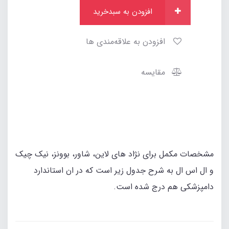
افزودن به سبدخرید
افزودن به علاقه‌مندی ها
مقایسه
مشخصات مکمل برای نژاد های لاین، شاور، بوونز، نیک چیک
و ال اس ال به شرح جدول زیر است که در ان استاندارد
دامپزشکی هم درج شده است.