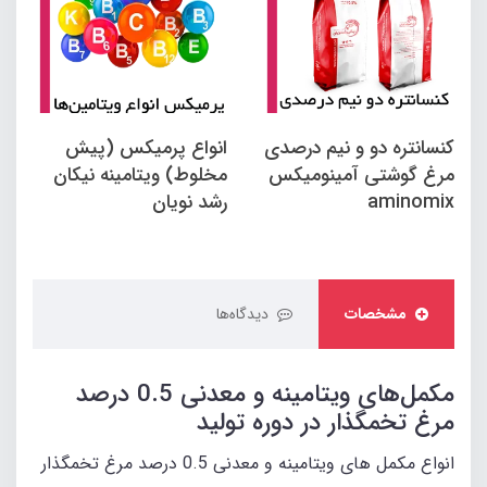
کنسانتره دو و نیم درصدی
انواع پرمیکس (پیش
مرغ گوشتی آمینومیکس
مخلوط) ویتامینه نیکان
aminomix
رشد نویان
مشخصات
دیدگاه‌ها
مکمل‌های ویتامینه و معدنی 0.5 درصد
مرغ تخمگذار در دوره تولید
انواع مکمل های ویتامینه و معدنی 0.5 درصد مرغ تخمگذار