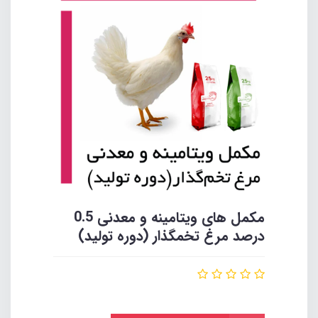
مکمل های ویتامینه و معدنی 0.5
درصد مرغ تخمگذار (دوره تولید)