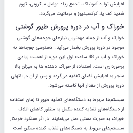
افزایش تولید آمونیاک، تجمع زیاد عوامل میکروبی، تورم
شدید کف پا، کوکسیدیوز و درماتیت می‌گردد.
خوراک و آب در دوره پرورش طیور گوشتی
خوارک و آب از جمله مهمترین نیازهای جوجه‌های گوشتی
موجود در دوره پرورش بشمار می‌آید. دسترسی جوجه‌ها به
خوراک و آب در 48 ساعت اول این دوره از اهمیت زیادی
برخورداری است. استفاده از خوراک دهنده ‌ها به میزان بالا
منجر به افزایش فضای تغذیه می‌گردد و پس از آن در انتهای
دوره پرورش از مقدار آنها کاسته می‌شود.
سیستم‌ها مربوط به دستگاه‌های تغذیه طیور تا زمان استفاده
از دستگاه‌های تغذیه کننده مکمل به منظور کاهش اتلاف
خوراک به صورت دستی عمل می‌نمایند. در اثر عملکرد خودکار
سیستم‌های مربوط به دستگاه‌های تغذیه کننده ممکن است