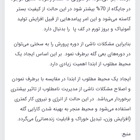
در جایگاه از 70% بیشتر شود در این حالت از کیفیت بستر
کاسته می‌شود و این امر پیامدهایی از قبیل افزایش تولید
آمونیاک و بروز تورم در کف پا را بدنبال دارد.
بنابراین مشکلات ناشی از دوره پرورش را به سختی می‌توان
در دوره‌های بعی گله برطرف نمود. بر این اساس ایجاد یک
محیط مطلوب از ابتدا اهمیت زیادی دارد.
ایجاد یک محیط مطلوب از ابتدا در مقایسه با برطرف نمودن
و اصلاح مشکلات ناشی از مدیریت نامطلوب از تاثیر بیشتری
برخوردار می‌باشد. در این حالت از انرژی و نیروی کار کمتری
استفاده می‌شود و محیط منجر به بهینه شدن کارایی گله
(افزایش وزن، تبدیل خوراک و قابلیت زنده‌مانی) می‌گردد.
منبع: