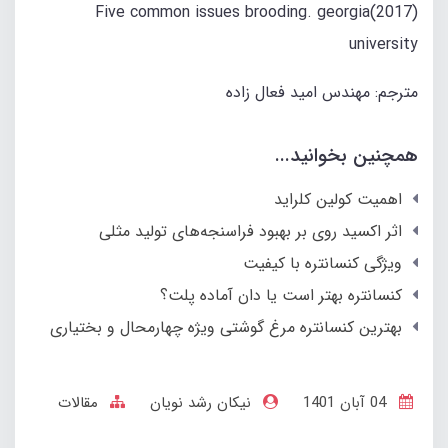
(2017)Five common issues brooding. georgia
university
مترجم: مهندس امید فعال زاده
همچنین بخوانید...
اهمیت کولین کلراید
اثر اکسید روی بر بهبود فراسنجه‌های تولید مثلی
ویژگی کنسانتره با کیفیت
کنسانتره بهتر است یا دان آماده پلت؟
بهترین کنسانتره مرغ گوشتی ویژه چهارمحال و بختیاری
04 آبان 1401
نیکان رشد نویان
مقالات