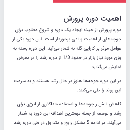
اهمیت دوره پرورش
دوره پرورش از حیث ایجاد یک دوره و شروع مطلوب برای
جوجه‌های از اهمیت زیادی برخوردار است. این دوره یکی از
عوامل موثر بر کارایی گله به شمار می‌آید. این دوره بسته به
وزن مورد نیاز بازار در حدود 1/3 از دوره رشد را در معرض
نمایش می‌گذارد.
در این دوره جوجه‌ها هنوز در حال رشد هستند و به سرعت
این روند را طی می‌کنند.
کاهش تنش ر جوجه‌ها و استفاده حداکثری از انرژی برای
رشد و توسعه از جمله مهمترین اهداف این دوره به شمار
می‌آیند. در ادامه 5 مشکل رایج و متداول در طی دوره رشد