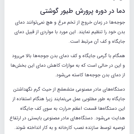
دما در دوره پرورش طیور گوشتی
جوجه‌ها در زمان خروج از تخم مرغ و هچ نمی‌توانند دمای
بدن خود را تنظیم نمایند. این مورد با مواردی از قبیل دمای
جایگاه و کف آن مرتبط است.
همگام با گرمی جایگاه و کف دمای بدن جوجه‌ها بالا می‌رود
و این در حالی است که به موازات کاهش دمای این بخش‌ها
از دمای بدن جوجه‌ها کاسته می‌شود.
دستگاه‌های مادر مصنوعی متشعشع از حیث گرم نگهداشتن
جایگاه به طور مطلوبی عمل می‌نمایند زیرا هنگام استفاده از
این دستگاه‌ها ‌قسمت اعظم حرارت به سوی کف جایگاه
هدایت می‌شود. دستگاه‌های مادر مصنوعی بایستی در ارتفاع
توصیه توسط سازنده نصب کارخانه و به کار انداخته شوند.