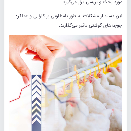
مورد بحث و بررسی قرار می‌گیرد.
این دسته از مشکلات به طور نامطلوبی بر کارایی و عملکرد
جوجه‌های گوشتی تاثیر می‌گذارند.