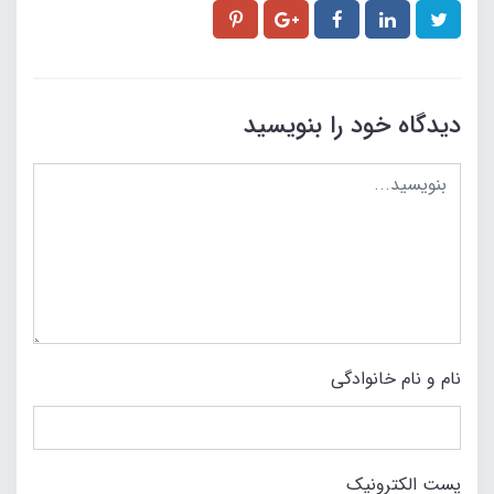
دیدگاه خود را بنویسید
نام و نام خانوادگی
پست الکترونیک