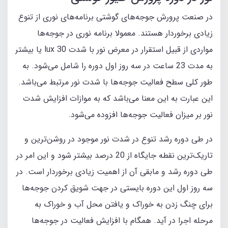
در صنعت پرورش جوجه‌های گوشتی برنامه‌های نوری از تنوع
زیادی برخوردار هستند. معمولا برنامه نوری در جوجه‌ها
مواردی از قبیل استقرار در معرض نور با شدت 30 lux یا بیشتر
به مدت 23 ساعت در سه روز اول دوره را شامل می‌شود. به
طور کلی سطح فعالیت جوجه‌ها با شدت نور مرتبط می‌باشد.
این عبارت به این معنا می‌باشد که به موازات افزایش شدت
نور بر میزان فعالیت جوجه‌ها افزوده می‌شود.
در طی دوره رشد تنوع در شدت نور موجود در روشن‌ترین و
تاریک‌ترین نقطه جایگاه از 20 درصد بیشتر شود و این امر در
طی دوره رشد و مابقی آن از اهمیت زیادی برخوردار است. در
سه روز اول این دوره بایستی در جهت شویق کردن جوجه‌ها
برای چنگ زدن به خوراک و یافتن محل آب و خوراک به
مرحله اجرا در آید. همگام با افزایش فعالیت در جوجه‌ها