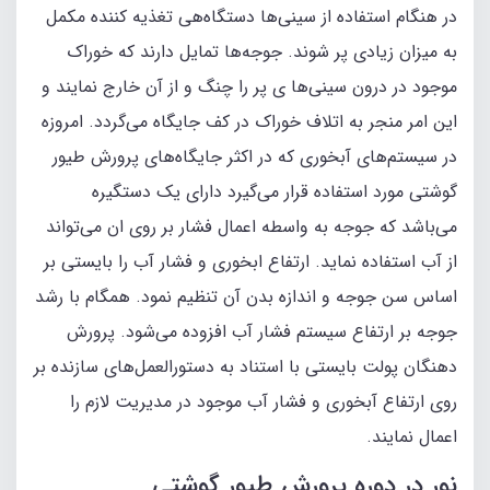
در هنگام استفاده از سینی‌ها دستگاه‌هی تغذیه کننده مکمل
به میزان زیادی پر شوند. جوجه‌ها تمایل دارند که خوراک
موجود در درون سینی‌ها ی پر را چنگ و از آن خارج نمایند و
این امر منجر به اتلاف خوراک در کف جایگاه می‌گردد. امروزه
در سیستم‌های آبخوری که در اکثر جایگاه‌های پرورش طیور
گوشتی مورد استفاده قرار می‌گیرد دارای یک دستگیره
می‌باشد که جوجه به واسطه اعمال فشار بر روی ان می‌تواند
از آب استفاده نماید. ارتفاع ابخوری و فشار آب را بایستی بر
اساس سن جوجه و اندازه بدن آن تنظیم نمود. همگام با رشد
جوجه بر ارتفاع سیستم فشار آب افزوده می‌شود. پرورش
دهنگان پولت بایستی با استناد به دستورالعمل‌های سازنده بر
روی ارتفاع آبخوری و فشار آب موجود در مدیریت لازم را
اعمال نمایند.
نور در دوره پرورش طیور گوشتی