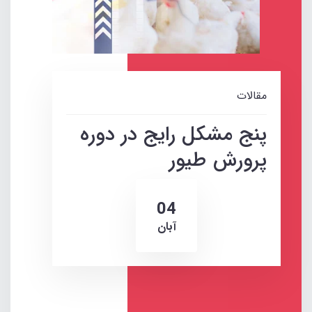
مقالات
پنج مشکل رایج در دوره
پرورش طیور
04
آبان