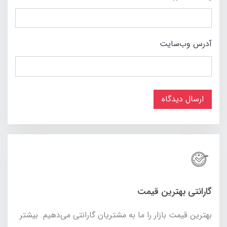
آدرس وب‌سایت
ارسال دیدگاه
گارانتی بهترین قیمت
بهترین قیمت بازار را ما به مشتریان گارانتی می‌دهیم. بیشتر