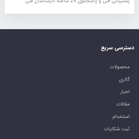
پشتیبانی فنی و پاسخگوی 24 ساعته کارشناسان فنی
دسترسی سریع
محصولات
گالری
اخبار
مقالات
استخدام
ثبت شکایات