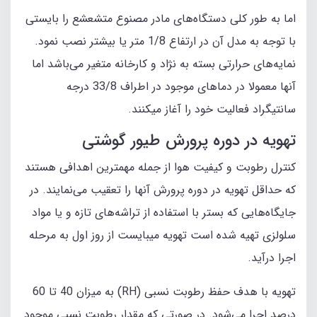
اما به طور کلی دستگاه‌های مادر مصنوع متشعشع را بایستی
با توجه به مدل آن در ارتفاع 1/8 متر یا بیشتر نصب نمود.
نمایه‌های حرارتی بسته به نژاد و کارخانه متغیر می‌باشد اما
آنها معمولا در دماهای موجود در اطراف 33/8 درجه
سانتیگراد فعالیت خود را آغاز میکنند.
تهویه در دوره پرورش طیور گوشتی
کنترل رطوبت و کیفیت هوا از جمله مهمترین اهدافی هستند
که حداقل تهویه در دوره پرورش آنها را تعقیب می‌نمایند. در
جایگاه‌هایی که بستر با استفاده از تراشه‌های تازه و یا مواد
سلولزی تهیه شده است تهویه میبایست از روز اول به مرحله
اجرا درآید.
تهویه با هدف حفظ رطوبت نسبی (RH) به میزان 40 تا 60
درصد اجرا می‌شود. در صورتی که مقدار رطوبت نسبی موجود