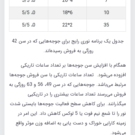
0، 5/5
4*20
7
0، 5/5
6*18
10
0، 5/5
2*22
35
جدول یک برنامه نوری رایج برای جوجه‌هایی که در سن 42
روزگی به فروش رسیده‌اند.
همگام با افزایش سن جوجه‌ها بر تعداد ساعات تاریکی
افزوده می‌شود. تعداد ساعات تاریکی با سن فروش جوجه‌ها
مرتبط می‌باشد. جوجه‌هایی که در سن 49، 56 و 63 روزگی به
فروش می‌رسند تعداد ساعات بیشتری را در تاریکیی
میگذرانند. برای کاهش سطح فعالیت جوجه‌ها بایستی شدت
نور را تا شمع نیم فوت یا 5 لوکس کاهش داد. این امر در
زمینه کارایی خوراک و دست یابی به اضافه وزن موثر واقع
می‌شود.