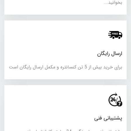
بخوانید...
ارسال رایگان
برای خرید بیش از 5 تن کنسانتره و مکمل ارسال رایگان است
پشتیبانی فنی