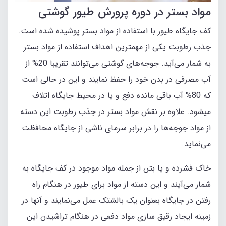
مواد بستر در دوره پرورش طیور گوشتی
کف جایگاه طیور با استفاده از مواد بستر پوشیده شده است.
جذب رطوبت یکی از مهمترین اهداف استفاده از مواد بستر
به شمار می‌آید. جوجه‌های گوشتی می‌توانند تقریبا 20% از
آب مصرفی در بدن خود را حفظ نمایند و این در حالی است
که 80% آب باقی مانده دفع و یا در محیط جایگاه اتلاف
میشود. علاوه بر نقش مواد بستر در جذب رطوبت این دسته
از مواد جوجه‌ها را در برابر سرمای ناشی از جایگاه محافظت
می‌نماید.
خاک فشرده و یا بتن از جمله مواد موجود در کف جایگاه به
شمار می‌آیند و این دسته از مواد برای طیور در هنگام راه
رفتن در جایگاه بعنوان یک بالشتک عمل می‌نمایند و آنها در
زمینه ایجاد رقیق سازی مواد دفعی در هنگام تراشیدن این