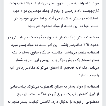
مواد از اطراف به طور موثری عمل می‌نمایند. تراشه‌هایدرخت
کاج،پوسته بادام زمینی و برنج از جمله مهمترین مواد مورد
استفاده در بستر به شمار می آیند و اما اجزای موجود در
بستر تنها به این دسته از مواد محدود نمی‌شود.
ضخامت بستر از یک دیوار به دیوار دیگر دست کم بایستی در
حدود 7/6 سانتیمتر باشد. این امر بسته به مواد بستر مورد
استفاده متغیر می‌باشد. مقایسه جایگاه حاوی بستر با یک
بستر اسفنج یک روش دیگر برای بررسی این امر به شمار
می‌آید. یک لایه ضخیم از اسفنج می‌تواند مقادیر زیادی آب
را جذب نماید.
استفاده از مواد بستر به میزان نامطلوب می‌تواند پیامدهایی
از قبیل کاهش کیفیت سریع آن در هنگام استعمال نرخ
ممطلوبی از تهویه را بدنبال دارد. کاهش کیفیت بستر منجر به